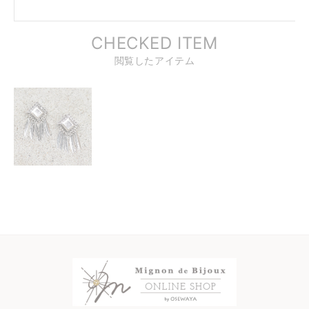
CHECKED ITEM
閲覧したアイテム