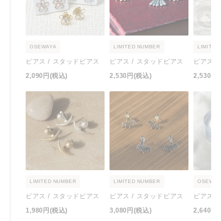
OSEWAYA
LIMITED NUMBER
LIMITED
ピアス / スタッドピアス
ピアス / スタッドピアス
ピアス 
2,090円
(税込)
2,530円
(税込)
2,530円
LIMITED NUMBER
LIMITED NUMBER
OSEWAY
ピアス / スタッドピアス
ピアス / スタッドピアス
ピアス 
1,980円
(税込)
3,080円
(税込)
2,640円