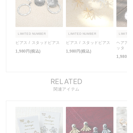
LIMITED NUMBER
LIMITED NUMBER
LIMITED
ピアス / スタッドピアス
ピアス / スタッドピアス
ヘアアク
ッタ
1,980円
(税込)
1,980円
(税込)
1,980円
RELATED
関連アイテム