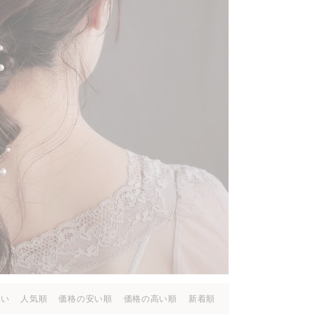
高い
人気順
価格の安い順
価格の高い順
新着順