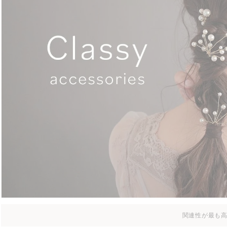
関連性が最も