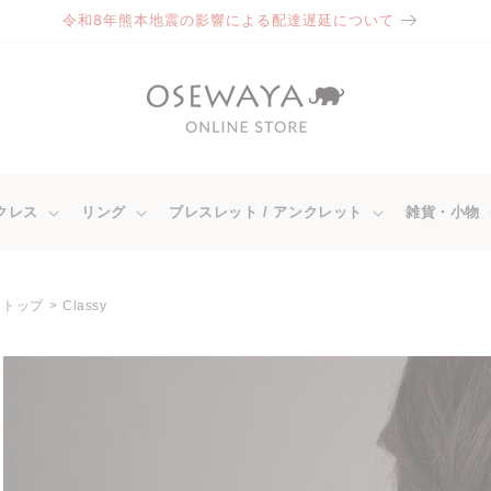
令和8年熊本地震の影響による配達遅延について
クレス
リング
ブレスレット / アンクレット
雑貨・小物
トップ
Classy