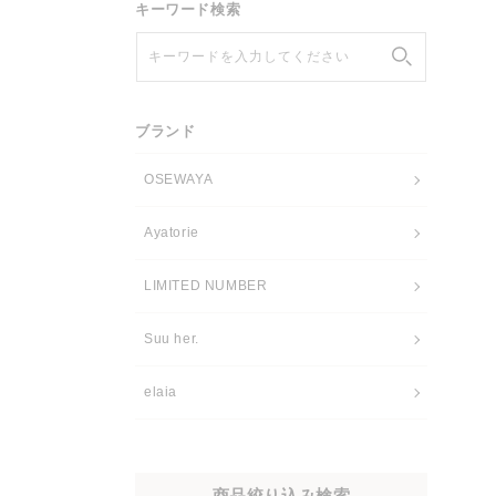
キーワード検索
キーワードを入力してください
ブランド
OSEWAYA
Ayatorie
LIMITED NUMBER
Suu her.
elaia
商品絞り込み検索