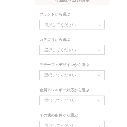
ブランドから選ぶ
選択してください
カテゴリから選ぶ
選択してください
モチーフ・デザインから選ぶ
選択してください
金属アレルギー対応から選ぶ
選択してください
その他の条件から選ぶ
選択してください