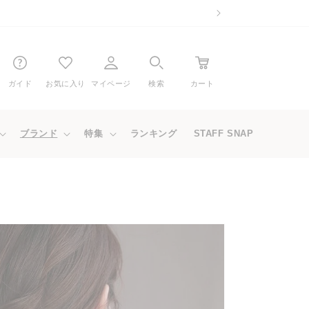
ガイド
お気に入り
マイページ
検索
カート
ブランド
特集
ランキング
STAFF SNAP