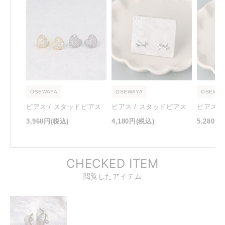
OSEWAYA
OSEWAYA
OSEWAY
ピアス / スタッドピアス
ピアス / スタッドピアス
ピアス 
3,960円
(税込)
4,180円
(税込)
5,280円
CHECKED ITEM
閲覧したアイテム