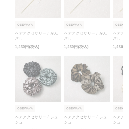
OSEWAYA
OSEWAYA
OSEWAY
ヘアアクセサリー / かん
ヘアアクセサリー / かん
ヘアアク
ざし
ざし
ざし
1,430円
(税込)
1,430円
(税込)
1,430円
OSEWAYA
OSEWAYA
OSEWAY
ヘアアクセサリー / シュ
ヘアアクセサリー / シュ
ヘアアク
シュ
シュ
シュ