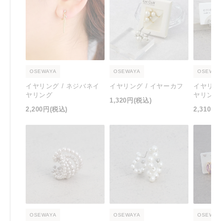
OSEWAYA
OSEWAYA
OSEWAY
イヤリング / ネジバネイ
イヤリング / イヤーカフ
イヤリン
ヤリング
ヤリング
1,320円
(税込)
2,200円
(税込)
2,310円
OSEWAYA
OSEWAYA
OSEWAY