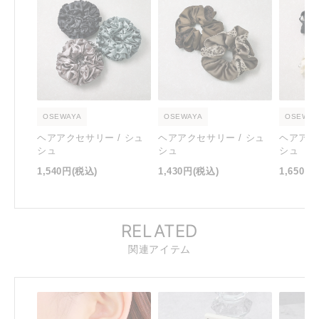
OSEWAYA
OSEWAYA
OSEWAY
ヘアアクセサリー / シュ
ヘアアクセサリー / シュ
ヘアアク
シュ
シュ
シュ
1,540円
(税込)
1,430円
(税込)
1,650円
RELATED
関連アイテム