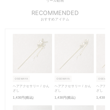
リール動画
RECOMMENDED
おすすめアイテム
OSEWAYA
OSEWAYA
OSEWAY
ヘアアクセサリー / かん
ヘアアクセサリー / かん
ヘアアク
ざし
ざし
ざし
1,430円
(税込)
1,430円
(税込)
1,430円