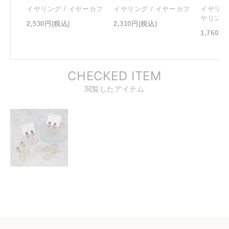
イヤリング / イヤーカフ
イヤリング / イヤーカフ
イヤリン
ヤリング
2,530円
(税込)
2,310円
(税込)
1,760円
CHECKED ITEM
閲覧したアイテム