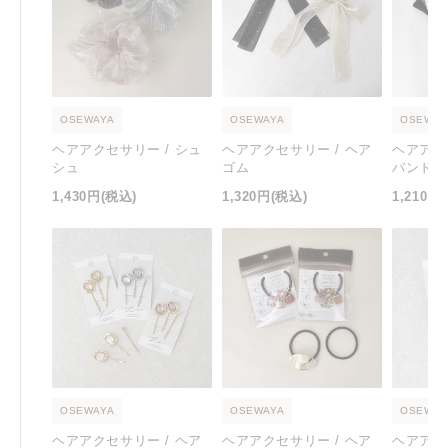
OSEWAYA
OSEWAYA
OSEWAY
ヘアアクセサリー / シュ
ヘアアクセサリー / ヘア
ヘアアク
シュ
ゴム
バンド
1,430円
(税込)
1,320円
(税込)
1,210円
OSEWAYA
OSEWAYA
OSEWAY
ヘアアクセサリー / ヘア
ヘアアクセサリー / ヘア
ヘアアク