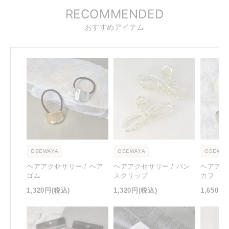
RECOMMENDED
おすすめアイテム
OSEWAYA
OSEWAYA
OSEWAY
ヘアアクセサリー / ヘア
ヘアアクセサリー / バン
ヘアアク
ゴム
スクリップ
カフ
1,320円
(税込)
1,320円
(税込)
1,650円