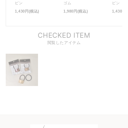
ピン
ゴム
ピン
1,430円
(税込)
1,980円
(税込)
1,430円
CHECKED ITEM
閲覧したアイテム