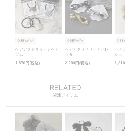
OSEWAYA
OSEWAYA
OSEWAY
ヘアアクセサリー / ヘア
ヘアアクセサリー / バレ
ヘアアク
ゴム
ッタ
シュ
1,870円
(税込)
2,200円
(税込)
1,210円
RELATED
関連アイテム