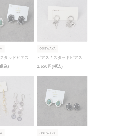
A
OSEWAYA
/ スタッドピアス
ピアス / スタッドピアス
(税込)
1,650円
(税込)
A
OSEWAYA