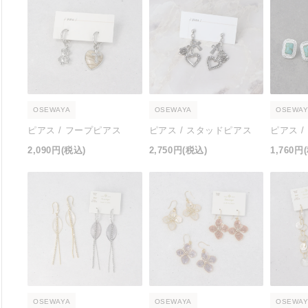
OSEWAYA
OSEWAYA
OSEWAY
ピアス / フープピアス
ピアス / スタッドピアス
ピアス 
2,090円
(税込)
2,750円
(税込)
1,760円
OSEWAYA
OSEWAYA
OSEWAY