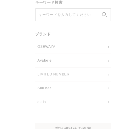
キーワード検索
キーワードを入力してください
ブランド
OSEWAYA
Ayatorie
LIMITED NUMBER
Suu her.
elaia
商品絞り込み検索