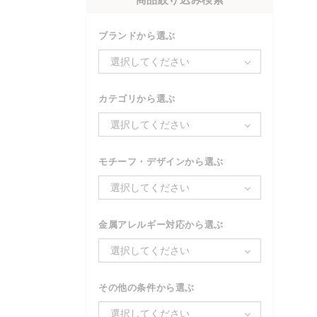
ブランドから選ぶ
選択してください
カテゴリから選ぶ
選択してください
モチーフ・デザインから選ぶ
選択してください
金属アレルギー対応から選ぶ
選択してください
その他の条件から選ぶ
選択してください