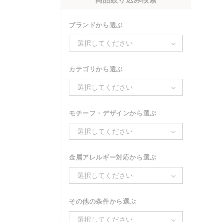
ブランドから選ぶ
選択してください
カテゴリから選ぶ
選択してください
モチーフ・デザインから選ぶ
選択してください
金属アレルギー対応から選ぶ
選択してください
その他の条件から選ぶ
選択してください