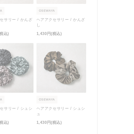
A
OSEWAYA
セサリー / かんざ
ヘアアクセサリー / かんざ
し
(税込)
1,430円
(税込)
A
OSEWAYA
セサリー / シュシ
ヘアアクセサリー / シュシ
ュ
(税込)
1,430円
(税込)