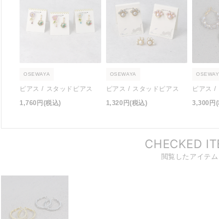
OSEWAYA
OSEWAYA
OSEWAY
ピアス / スタッドピアス
ピアス / スタッドピアス
ピアス 
1,760円
(税込)
1,320円
(税込)
3,300円
CHECKED I
閲覧したアイテム