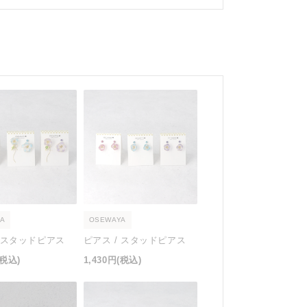
A
OSEWAYA
/ スタッドピアス
ピアス / スタッドピアス
(税込)
1,430円
(税込)