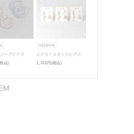
A
OSEWAYA
/ フープピアス
ピアス / スタッドピアス
(税込)
1,760円
(税込)
TEM