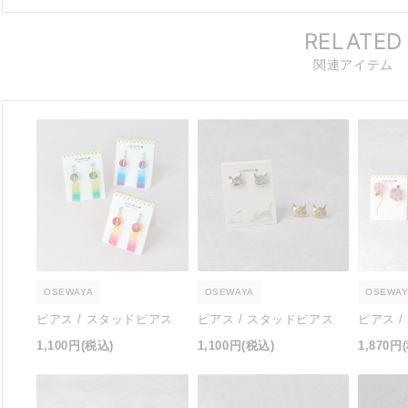
RELATED
関連アイテム
OSEWAYA
OSEWAYA
OSEWAY
ピアス / スタッドピアス
ピアス / スタッドピアス
ピアス 
1,100円
(税込)
1,100円
(税込)
1,870円