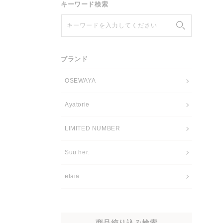
キーワード検索
キーワードを入力してください
ブランド
OSEWAYA
Ayatorie
LIMITED NUMBER
Suu her.
elaia
商品絞り込み検索