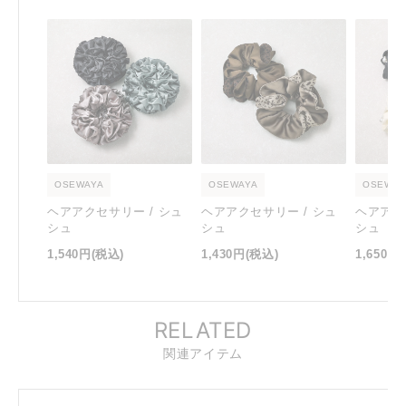
OSEWAYA
OSEWAYA
OSEWAY
ヘアアクセサリー / シュ
ヘアアクセサリー / シュ
ヘアアク
シュ
シュ
シュ
1,540円
(税込)
1,430円
(税込)
1,650円
RELATED
関連アイテム