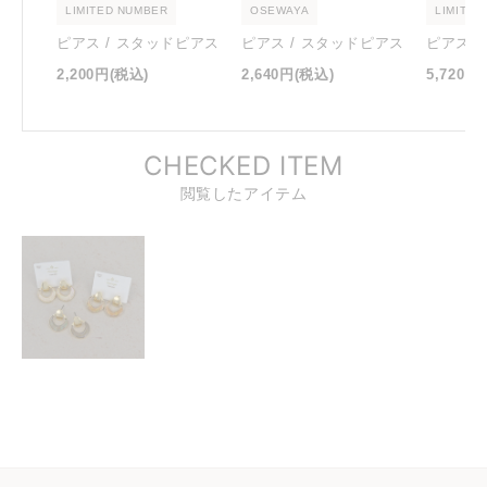
LIMITED NUMBER
OSEWAYA
LIMITED
ピアス / スタッドピアス
ピアス / スタッドピアス
ピアス 
2,200円
(税込)
2,640円
(税込)
5,720円
CHECKED ITEM
閲覧したアイテム