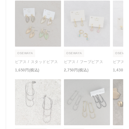
OSEWAYA
OSEWAYA
OSEWAY
ピアス / スタッドピアス
ピアス / フープピアス
ピアス 
1,650円
(税込)
2,750円
(税込)
1,430円