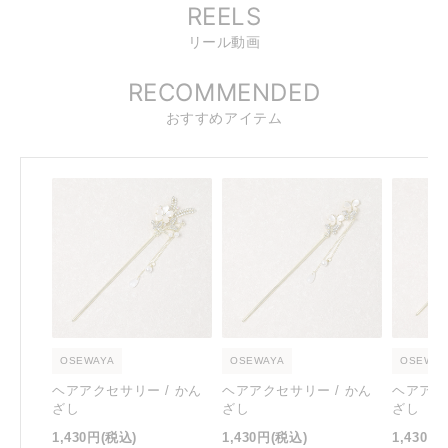
REELS
リール動画
RECOMMENDED
おすすめアイテム
OSEWAYA
OSEWAYA
OSEWAY
ヘアアクセサリー / かん
ヘアアクセサリー / かん
ヘアアク
ざし
ざし
ざし
1,430円
(税込)
1,430円
(税込)
1,430円