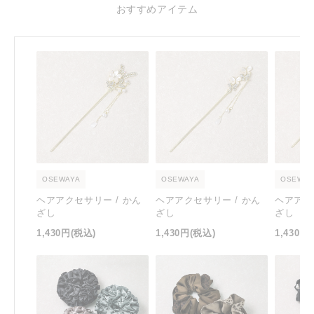
おすすめアイテム
OSEWAYA
OSEWAYA
OSEWAY
ヘアアクセサリー / かん
ヘアアクセサリー / かん
ヘアアク
ざし
ざし
ざし
1,430円
(税込)
1,430円
(税込)
1,430円