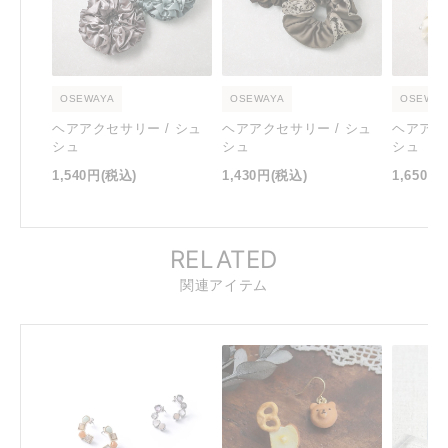
OSEWAYA
OSEWAYA
OSEWAY
ヘアアクセサリー / シュ
ヘアアクセサリー / シュ
ヘアアク
シュ
シュ
シュ
1,540円
(税込)
1,430円
(税込)
1,650円
RELATED
関連アイテム