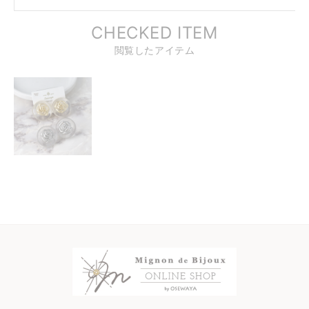
CHECKED ITEM
閲覧したアイテム