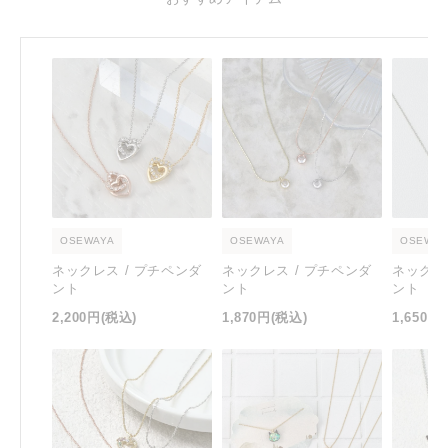
OSEWAYA
OSEWAYA
OSEWAY
ネックレス / プチペンダ
ネックレス / プチペンダ
ネックレ
ント
ント
ント
2,200円
(税込)
1,870円
(税込)
1,650円