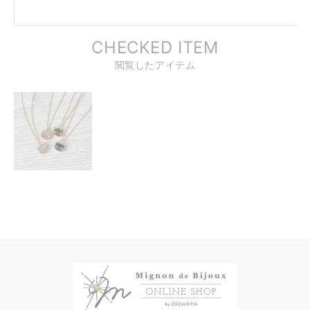
CHECKED ITEM
閲覧したアイテム