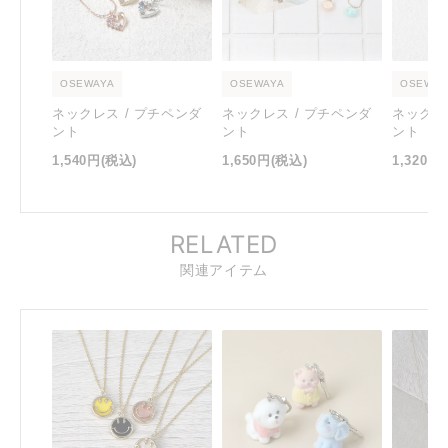
OSEWAYA
OSEWAYA
OSEWAY
ネックレス / プチペンダ
ネックレス / プチペンダ
ネックレ
ント
ント
ント
1,540円
(税込)
1,650円
(税込)
1,320円
RELATED
関連アイテム