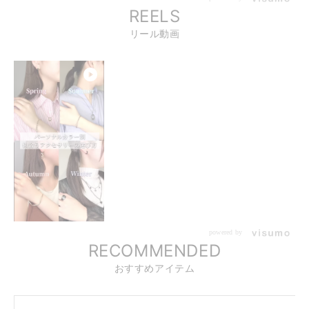
REELS
リール動画
powered by
RECOMMENDED
おすすめアイテム