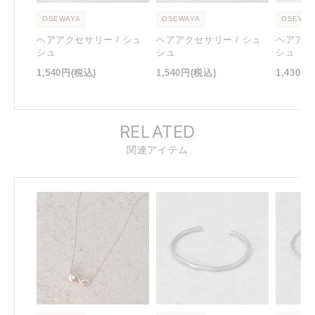
OSEWAYA
OSEWAYA
OSEWAY
ヘアアクセサリー / シュ
ヘアアクセサリー / シュ
ヘアアク
シュ
シュ
シュ
1,540円
(税込)
1,540円
(税込)
1,430円
RELATED
関連アイテム