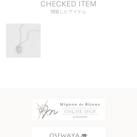
CHECKED ITEM
閲覧したアイテム