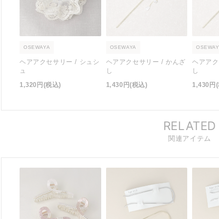
OSEWAYA
OSEWAYA
OSEWAY
ヘアアクセサリー / シュシ
ヘアアクセサリー / かんざ
ヘアアク
ュ
し
し
1,320円
(税込)
1,430円
(税込)
1,430円
RELATED
関連アイテム