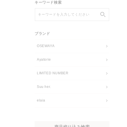
キーワード検索
キーワードを入力してください
ブランド
OSEWAYA
Ayatorie
LIMITED NUMBER
Suu her.
elaia
商品絞り込み検索