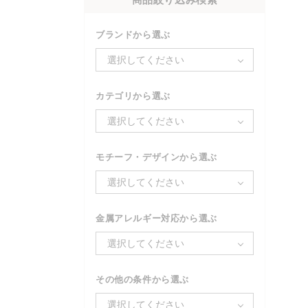
ブランドから選ぶ
選択してください
カテゴリから選ぶ
選択してください
モチーフ・デザインから選ぶ
選択してください
金属アレルギー対応から選ぶ
選択してください
その他の条件から選ぶ
選択してください