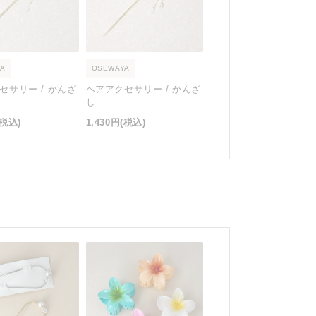
A
OSEWAYA
セサリー / かんざ
ヘアアクセサリー / かんざ
し
(税込)
1,430円
(税込)