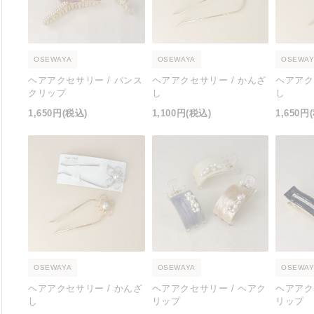
OSEWAYA
OSEWAYA
OSEWAY
ヘアアクセサリー / バンス
ヘアアクセサリー / かんざ
ヘアアク
クリップ
し
し
1,650円
(税込)
1,100円
(税込)
1,650円
OSEWAYA
OSEWAYA
OSEWAY
ヘアアクセサリー / かんざ
ヘアアクセサリー / ヘアク
ヘアアク
し
リップ
リップ