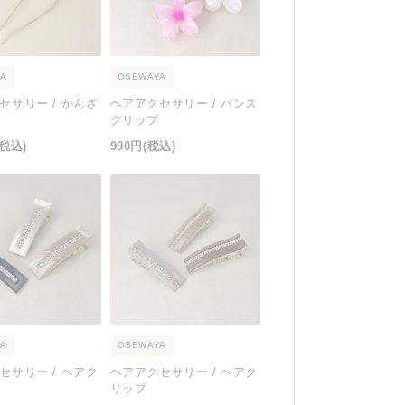
A
OSEWAYA
セサリー / かんざ
ヘアアクセサリー / バンス
クリップ
(税込)
990円
(税込)
A
OSEWAYA
セサリー / ヘアク
ヘアアクセサリー / ヘアク
リップ