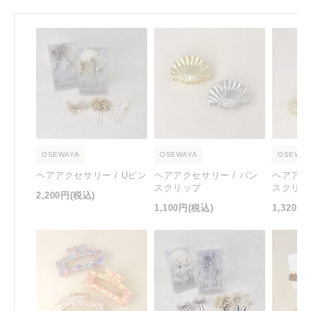
OSEWAYA
OSEWAYA
OSEWAY
ヘアアクセサリー / Uピン
ヘアアクセサリー / バン
ヘアアク
スクリップ
スクリッ
2,200円
(税込)
1,100円
(税込)
1,320円