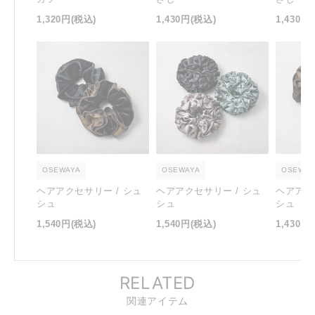
1,320円
(税込)
1,430円
(税込)
1,430円
OSEWAYA
OSEWAYA
OSEWAY
ヘアアクセサリー / シュ
ヘアアクセサリー / シュ
ヘアアク
シュ
シュ
シュ
1,540円
(税込)
1,540円
(税込)
1,430円
RELATED
関連アイテム