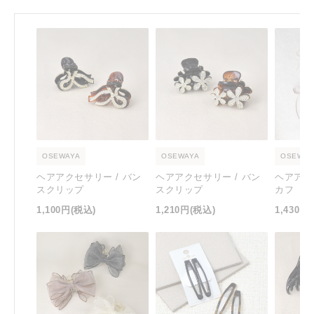
OSEWAYA
OSEWAYA
OSEWAY
ヘアアクセサリー / バン
ヘアアクセサリー / バン
ヘアアク
スクリップ
スクリップ
カフ
1,100円
(税込)
1,210円
(税込)
1,430円