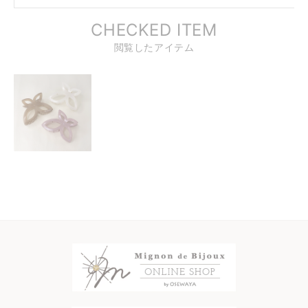
CHECKED ITEM
閲覧したアイテム