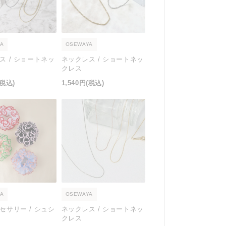
A
OSEWAYA
ス / ショートネッ
ネックレス / ショートネッ
クレス
(税込)
1,540円
(税込)
A
OSEWAYA
セサリー / シュシ
ネックレス / ショートネッ
クレス