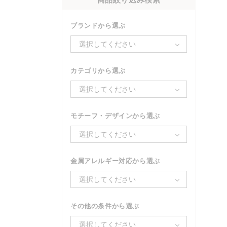
ブランドから選ぶ
選択してください
カテゴリから選ぶ
選択してください
モチーフ・デザインから選ぶ
選択してください
金属アレルギー対応から選ぶ
選択してください
その他の条件から選ぶ
選択してください