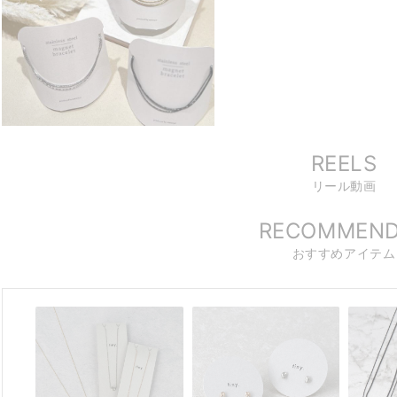
REELS
リール動画
RECOMMEN
おすすめアイテム