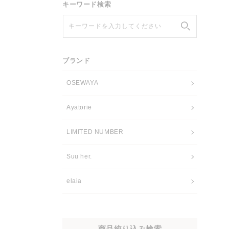
キーワード検索
キーワードを入力してください
ブランド
OSEWAYA
Ayatorie
LIMITED NUMBER
Suu her.
elaia
商品絞り込み検索