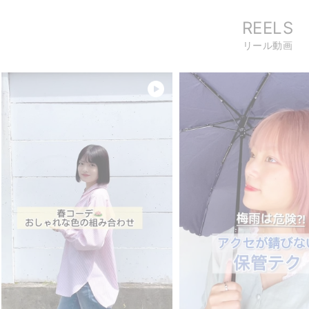
REELS
リール動画