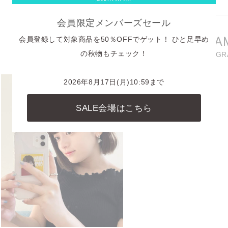
もっと見る
会員限定メンバーズセール
INSTAGRA
会員登録して対象商品を50％OFFでゲット！ ひと足早め
の秋物もチェック！
商品に関連したINSTAG
2026年8月17日(月)10:59まで
SALE会場はこちら