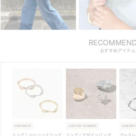
RECOMMEN
おすすめアイテム
OSEWAYA
LIMITED NUMBER
OSEWAY
リング / ベーシックリング
リング / デザインリング
ブレスレ