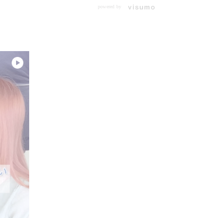
powered by