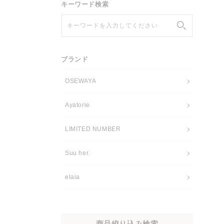
キーワード検索
キーワードを入力してください
ブランド
OSEWAYA
Ayatorie
LIMITED NUMBER
Suu her.
elaia
商品絞り込み検索