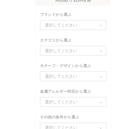
ブランドから選ぶ
選択してください
カテゴリから選ぶ
選択してください
モチーフ・デザインから選ぶ
選択してください
金属アレルギー対応から選ぶ
選択してください
その他の条件から選ぶ
選択してください