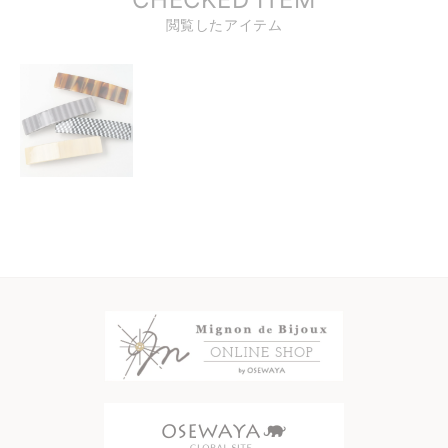
閲覧したアイテム