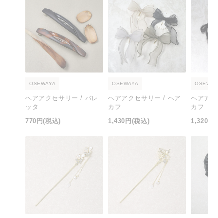
OSEWAYA
OSEWAYA
OSEWAY
ヘアアクセサリー / バレ
ヘアアクセサリー / ヘア
ヘアアク
ッタ
カフ
カフ
770円
(税込)
1,430円
(税込)
1,320円