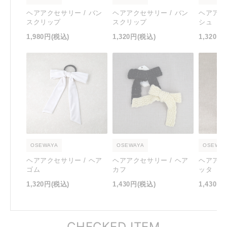
ヘアアクセサリー / バン
ヘアアクセサリー / バン
ヘアアク
スクリップ
スクリップ
シュ
1,980円
(税込)
1,320円
(税込)
1,320円
OSEWAYA
OSEWAYA
OSEWAY
ヘアアクセサリー / ヘア
ヘアアクセサリー / ヘア
ヘアアク
ゴム
カフ
ッタ
1,320円
(税込)
1,430円
(税込)
1,430円
CHECKED ITEM