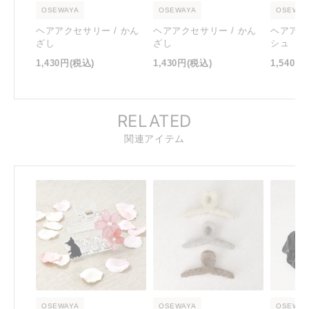
OSEWAYA
OSEWAYA
OSEWAY
ヘアアクセサリー / かん
ヘアアクセサリー / かん
ヘアアク
ざし
ざし
シュ
1,430円
(税込)
1,430円
(税込)
1,540円
RELATED
関連アイテム
OSEWAYA
OSEWAYA
OSEWAY