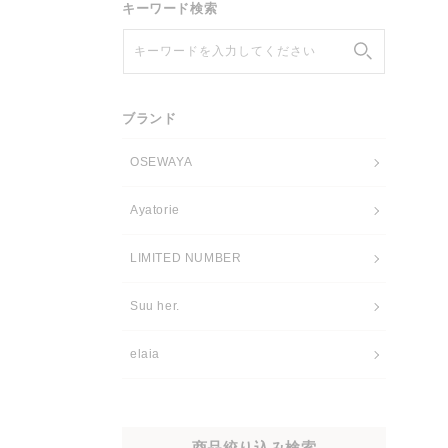
キーワード検索
キーワードを入力してください
ブランド
OSEWAYA
Ayatorie
LIMITED NUMBER
Suu her.
elaia
商品絞り込み検索