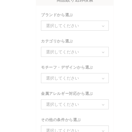
ブランドから選ぶ
選択してください
カテゴリから選ぶ
選択してください
モチーフ・デザインから選ぶ
選択してください
金属アレルギー対応から選ぶ
選択してください
その他の条件から選ぶ
選択してください