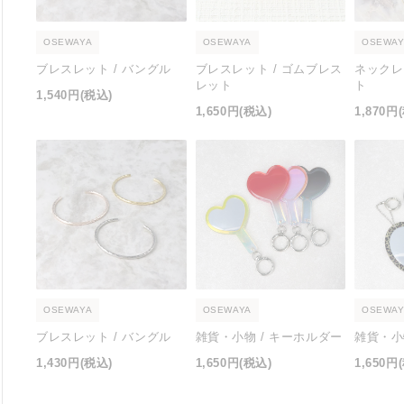
OSEWAYA
OSEWAYA
OSEWAY
ブレスレット / バングル
ブレスレット / ゴムブレス
ネックレ
レット
ト
1,540円
(税込)
1,650円
(税込)
1,870円
OSEWAYA
OSEWAYA
OSEWAY
ブレスレット / バングル
雑貨・小物 / キーホルダー
雑貨・小
1,430円
(税込)
1,650円
(税込)
1,650円