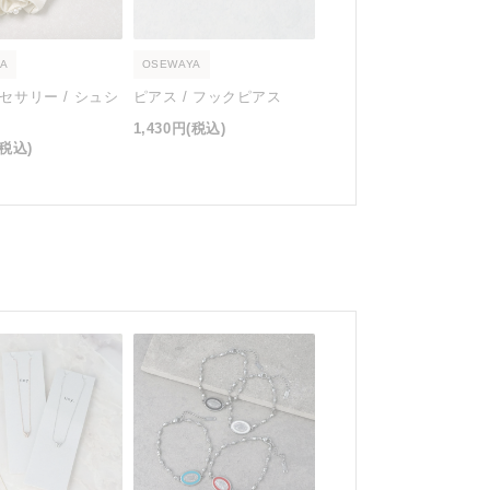
A
OSEWAYA
セサリー / シュシ
ピアス / フックピアス
1,430円
(税込)
(税込)