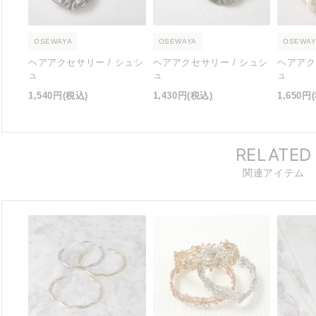
OSEWAYA
OSEWAYA
OSEWAY
ヘアアクセサリー / シュシ
ヘアアクセサリー / シュシ
ヘアアク
ュ
ュ
ュ
1,540円
(税込)
1,430円
(税込)
1,650円
RELATED
関連アイテム