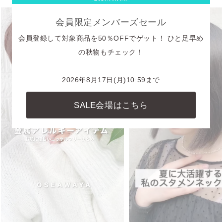
会員限定メンバーズセール
会員登録して対象商品を50％OFFでゲット！ ひと足早め
の秋物もチェック！
2026年8月17日(月)10:59まで
SALE会場はこちら