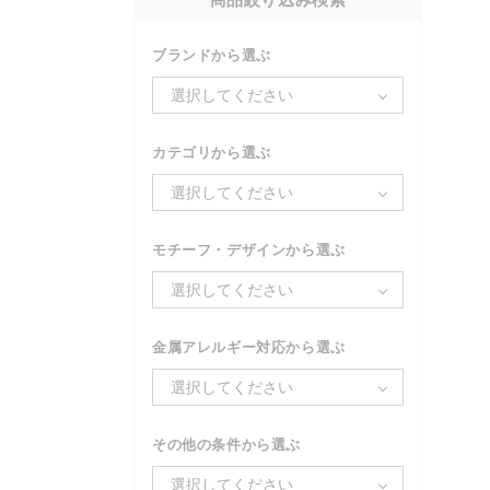
ブランドから選ぶ
選択してください
カテゴリから選ぶ
選択してください
モチーフ・デザインから選ぶ
選択してください
金属アレルギー対応から選ぶ
選択してください
その他の条件から選ぶ
選択してください