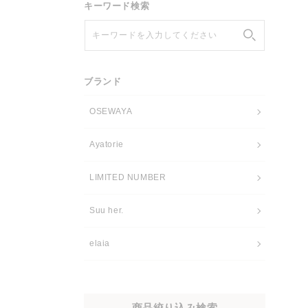
キーワード検索
キーワードを入力してください
ブランド
OSEWAYA
Ayatorie
LIMITED NUMBER
Suu her.
elaia
商品絞り込み検索