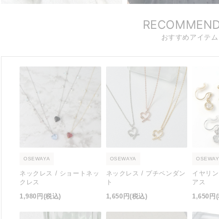
RECOMMEN
おすすめアイテム
OSEWAYA
OSEWAYA
OSEWAY
ネックレス / ショートネッ
ネックレス / プチペンダン
イヤリン
クレス
ト
アス
1,980円
(税込)
1,650円
(税込)
1,650円