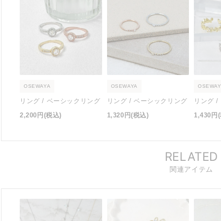
OSEWAYA
OSEWAYA
OSEWAY
リング / ベーシックリング
リング / ベーシックリング
リング 
2,200円
(税込)
1,320円
(税込)
1,430円
RELATED
関連アイテム