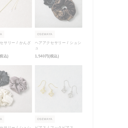
A
OSEWAYA
セサリー / かんざ
ヘアアクセサリー / シュシ
ュ
(税込)
1,540円
(税込)
A
OSEWAYA
セサリー / シュシ
ピアス / フックピアス