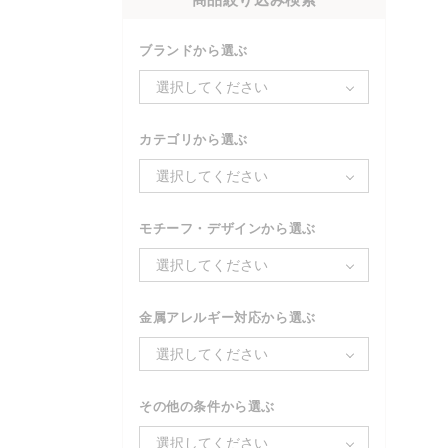
ブランドから選ぶ
選択してください
カテゴリから選ぶ
選択してください
モチーフ・デザインから選ぶ
選択してください
金属アレルギー対応から選ぶ
選択してください
その他の条件から選ぶ
選択してください