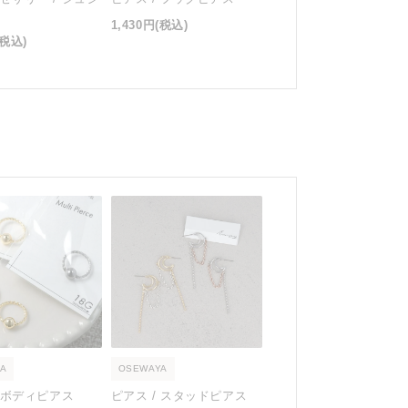
1,430円
(税込)
(税込)
A
OSEWAYA
/ ボディピアス
ピアス / スタッドピアス