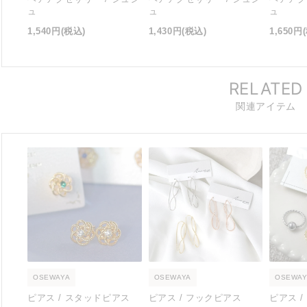
ュ
ュ
ュ
1,540円
(税込)
1,430円
(税込)
1,650円
RELATED
関連アイテム
OSEWAYA
OSEWAYA
OSEWAY
ピアス / スタッドピアス
ピアス / フックピアス
ピアス 