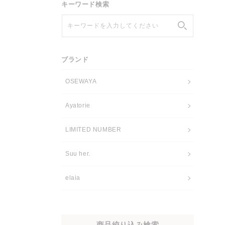
キーワード検索
キーワードを入力してください
ブランド
OSEWAYA
Ayatorie
LIMITED NUMBER
Suu her.
elaia
商品絞り込み検索