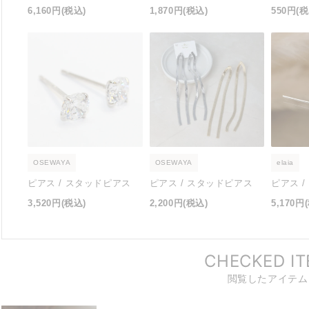
6,160円
(税込)
1,870円
(税込)
550円
(税
OSEWAYA
OSEWAYA
elaia
ピアス / スタッドピアス
ピアス / スタッドピアス
ピアス 
3,520円
(税込)
2,200円
(税込)
5,170円
CHECKED I
閲覧したアイテム