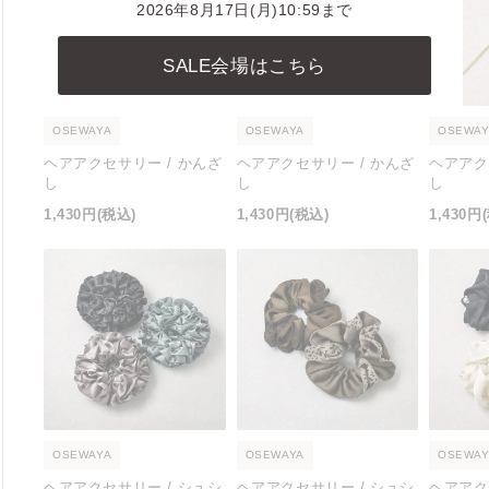
2026年8月17日(月)10:59まで
SALE会場はこちら
OSEWAYA
OSEWAYA
OSEWAY
ヘアアクセサリー / かんざ
ヘアアクセサリー / かんざ
ヘアアク
し
し
し
1,430円
(税込)
1,430円
(税込)
1,430円
OSEWAYA
OSEWAYA
OSEWAY
ヘアアクセサリー / シュシ
ヘアアクセサリー / シュシ
ヘアアク