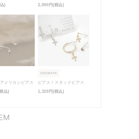
込)
2,090円
(税込)
OSEWAYA
/ アメリカンピアス
ピアス / スタッドピアス
(税込)
1,320円
(税込)
TEM