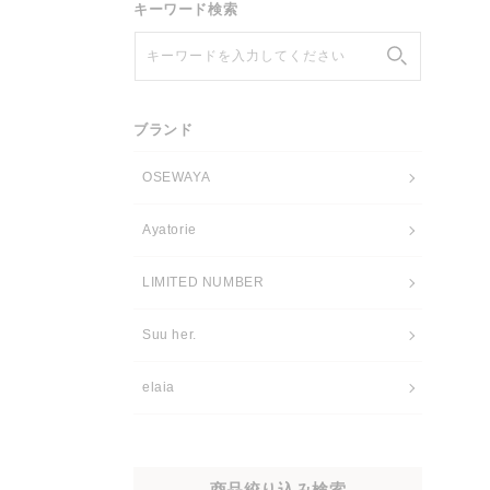
キーワード検索
キーワードを入力してください
ブランド
OSEWAYA
Ayatorie
LIMITED NUMBER
Suu her.
elaia
商品絞り込み検索