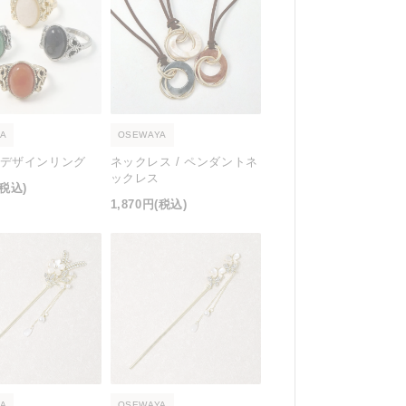
A
OSEWAYA
/ デザインリング
ネックレス / ペンダントネ
ックレス
(税込)
1,870円
(税込)
A
OSEWAYA