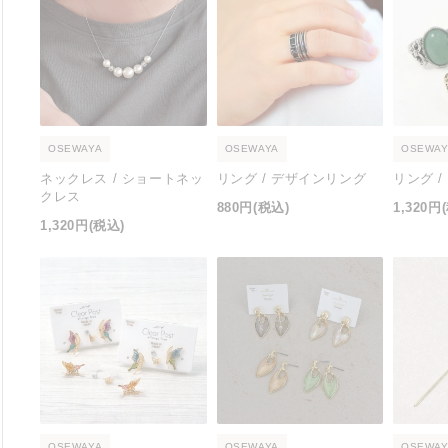
OSEWAYA
OSEWAYA
OSEWAY
ネックレス / ショートネッ
リング / デザインリング
リング 
クレス
880円
(税込)
1,320円
1,320円
(税込)
OSEWAYA
OSEWAYA
OSEWAY