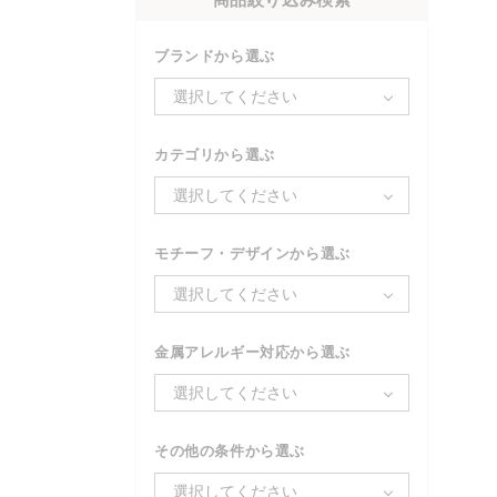
ブランドから選ぶ
選択してください
カテゴリから選ぶ
選択してください
モチーフ・デザインから選ぶ
選択してください
金属アレルギー対応から選ぶ
選択してください
その他の条件から選ぶ
選択してください