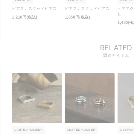
ピアス / スタッドピアス
ピアス / スタッドピアス
ヘアアク
し
1,210円
(税込)
1,650円
(税込)
1,430円
RELATED
関連アイテム
LIMITED NUMBER
LIMITED NUMBER
OSEWAY