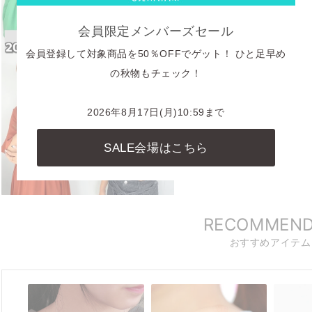
会員限定メンバーズセール
会員登録して対象商品を50％OFFでゲット！ ひと足早め
の秋物もチェック！
2026年8月17日(月)10:59まで
SALE会場はこちら
RECOMMEN
おすすめアイテム