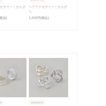
セサリー / かんざ
ヘアアクセサリー / かんざ
し
(税込)
1,430円
(税込)
A
OSEWAYA