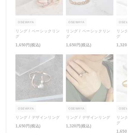
OSEWAYA
OSEWAYA
OSEWAY
リング / ベーシックリン
リング / ベーシックリン
リング 
グ
グ
グ
1,650円
(税込)
1,650円
(税込)
1,320円
OSEWAYA
OSEWAYA
OSEWAY
リング / デザインリング
リング / デザインリング
リング 
グ
1,650円
(税込)
1,320円
(税込)
1,650円