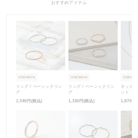
おすすめアイテム
OSEWAYA
OSEWAYA
OSEWAY
リング / ベーシックリン
リング / ベーシックリン
ネックレ
グ
グ
ント
1,540円
(税込)
1,320円
(税込)
1,870円