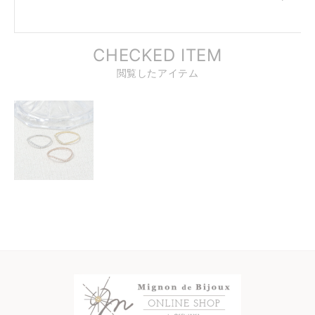
CHECKED ITEM
閲覧したアイテム