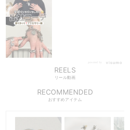
powered by
REELS
リール動画
RECOMMENDED
おすすめアイテム