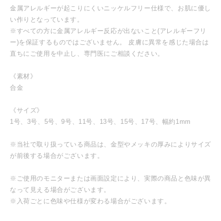
金属アレルギーが起こりにくいニッケルフリー仕様で、お肌に優し
い作りとなっています。
※すべての方に金属アレルギー反応が出ないこと(アレルギーフリ
ー)を保証するものではございません。 皮膚に異常を感じた場合は
直ちにご使用を中止し、専門医にご相談ください。
《素材》
合金
《サイズ》
1号、3号、5号、9号、11号、13号、15号、17号、幅約1mm
※当社で取り扱っている商品は、金型やメッキの厚みによりサイズ
が前後する場合がございます。
※ご使用のモニターまたは画面設定により、実際の商品と色味が異
なって見える場合がございます。
※入荷ごとに色味や仕様が変わる場合がございます。