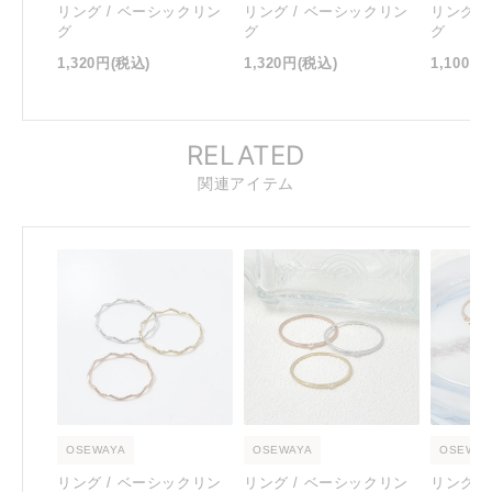
リング / ベーシックリン
リング / ベーシックリン
リング 
グ
グ
グ
1,320円
(税込)
1,320円
(税込)
1,100円
RELATED
関連アイテム
OSEWAYA
OSEWAYA
OSEWAY
リング / ベーシックリン
リング / ベーシックリン
リング 