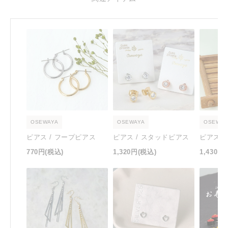
OSEWAYA
OSEWAYA
OSEWAY
ピアス / フープピアス
ピアス / スタッドピアス
ピアス 
770円
(税込)
1,320円
(税込)
1,430円