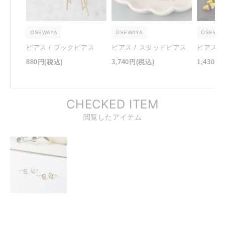
OSEWAYA
OSEWAYA
OSEWAY
ピアス / フックピアス
ピアス / スタッドピアス
ピアス 
880円
(税込)
3,740円
(税込)
1,430円
CHECKED ITEM
閲覧したアイテム