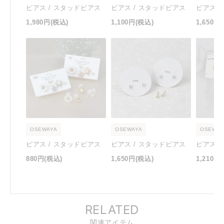
ピアス / スタッドピアス
ピアス / スタッドピアス
ピアス 
1,980円
(税込)
1,100円
(税込)
1,650円
OSEWAYA
OSEWAYA
OSEWAY
ピアス / スタッドピアス
ピアス / スタッドピアス
ピアス 
880円
(税込)
1,650円
(税込)
1,210円
RELATED
関連アイテム