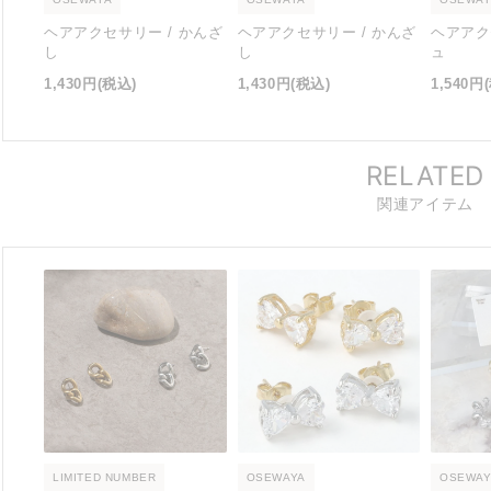
ヘアアクセサリー / かんざ
ヘアアクセサリー / かんざ
ヘアアク
し
し
ュ
1,430円
(税込)
1,430円
(税込)
1,540円
RELATED
関連アイテム
LIMITED NUMBER
OSEWAYA
OSEWAY