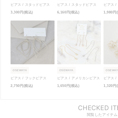
ピアス / スタッドピアス
ピアス / スタッドピアス
ピアス 
3,300円
(税込)
6,160円
(税込)
1,980円
OSEWAYA
OSEWAYA
OSEWAY
ピアス / フックピアス
ピアス / アメリカンピアス
ピアス 
2,750円
(税込)
1,650円
(税込)
1,320円
CHECKED I
閲覧したアイテム