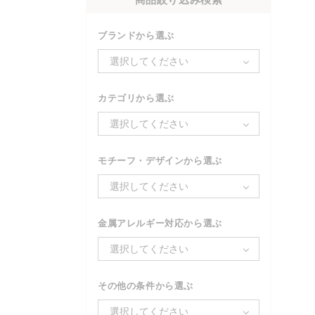
ブランドから選ぶ
選択してください
カテゴリから選ぶ
選択してください
モチーフ・デザインから選ぶ
選択してください
金属アレルギー対応から選ぶ
選択してください
その他の条件から選ぶ
選択してください