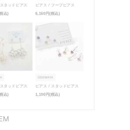
/ スタッドピアス
ピアス / フープピアス
(税込)
6,160円
(税込)
A
OSEWAYA
/ スタッドピアス
ピアス / スタッドピアス
(税込)
1,100円
(税込)
TEM