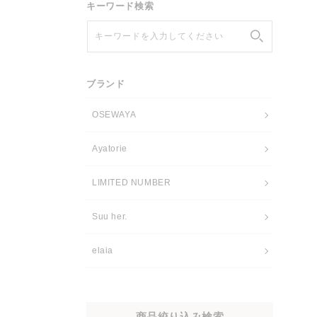
キーワード検索
キーワードを入力してください
ブランド
OSEWAYA
Ayatorie
LIMITED NUMBER
Suu her.
elaia
商品絞り込み検索