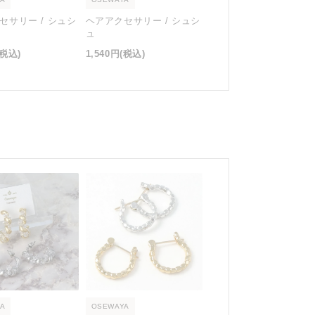
セサリー / シュシ
ヘアアクセサリー / シュシ
ュ
(税込)
1,540円
(税込)
A
OSEWAYA