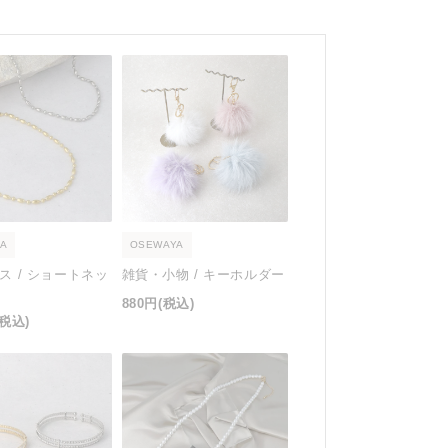
A
OSEWAYA
ス / ショートネッ
雑貨・小物 / キーホルダー
880円
(税込)
(税込)