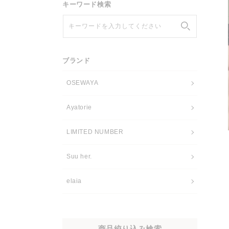
キーワード検索
キーワードを入力してください
ブランド
OSEWAYA
Ayatorie
LIMITED NUMBER
Suu her.
elaia
商品絞り込み検索