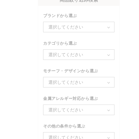
ブランドから選ぶ
選択してください
カテゴリから選ぶ
選択してください
モチーフ・デザインから選ぶ
選択してください
金属アレルギー対応から選ぶ
選択してください
その他の条件から選ぶ
選択してください