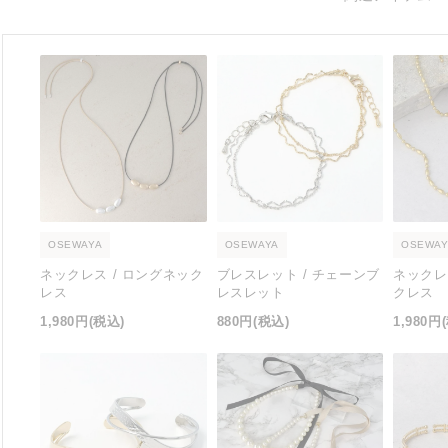
OSEWAYA
OSEWAYA
OSEWAY
ネックレス / ロングネック
ブレスレット / チェーンブ
ネックレ
レス
レスレット
クレス
1,980円
(税込)
880円
(税込)
1,980円