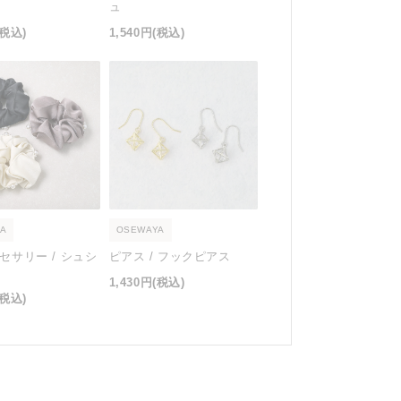
ュ
(税込)
1,540円
(税込)
A
OSEWAYA
セサリー / シュシ
ピアス / フックピアス
1,430円
(税込)
(税込)