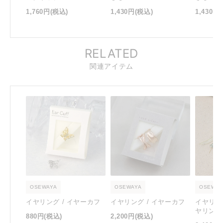
1,760円
(税込)
1,430円
(税込)
1,430円
RELATED
関連アイテム
OSEWAYA
OSEWAYA
OSEWAY
イヤリング / イヤーカフ
イヤリング / イヤーカフ
イヤリン
ヤリング
880円
(税込)
2,200円
(税込)