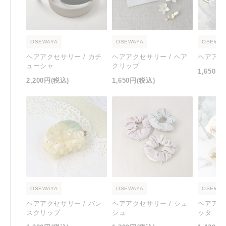
OSEWAYA
OSEWAYA
OSEWAY
ヘアアクセサリー / カチ
ヘアアクセサリー / ヘア
ヘアアク
ューシャ
クリップ
1,650円
2,200円
(税込)
1,650円
(税込)
OSEWAYA
OSEWAYA
OSEWAY
ヘアアクセサリー / バン
ヘアアクセサリー / シュ
ヘアアク
スクリップ
シュ
ッタ