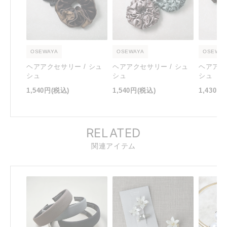
OSEWAYA
OSEWAYA
OSEWAY
ヘアアクセサリー / シュ
ヘアアクセサリー / シュ
ヘアアク
シュ
シュ
シュ
1,540円
(税込)
1,540円
(税込)
1,430円
RELATED
関連アイテム