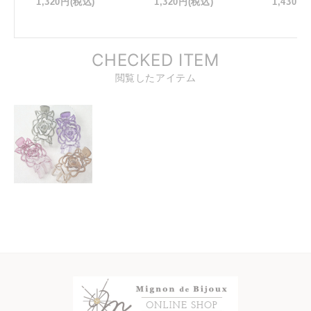
1,320円
(税込)
1,320円
(税込)
1,430円
CHECKED ITEM
閲覧したアイテム