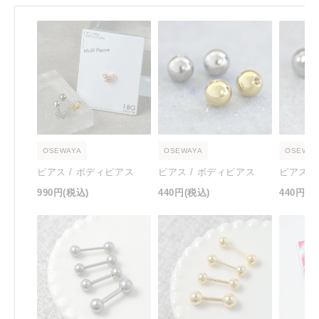
OSEWAYA
OSEWAYA
OSEWAY
ピアス / ボディピアス
ピアス / ボディピアス
ピアス 
990円
(税込)
440円
(税込)
440円
(税