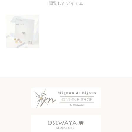
閲覧したアイテム