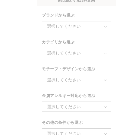
ブランドから選ぶ
選択してください
カテゴリから選ぶ
選択してください
モチーフ・デザインから選ぶ
選択してください
金属アレルギー対応から選ぶ
選択してください
その他の条件から選ぶ
選択してください