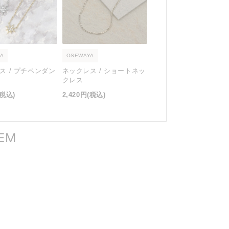
A
OSEWAYA
ス / プチペンダン
ネックレス / ショートネッ
クレス
(税込)
2,420円
(税込)
TEM