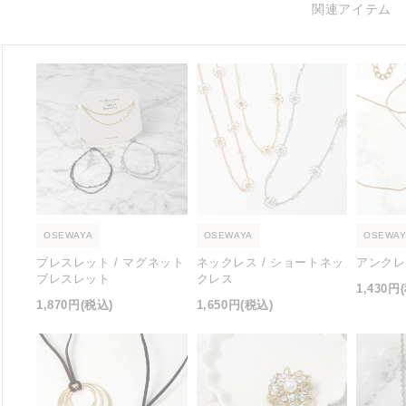
関連アイテム
OSEWAYA
OSEWAYA
OSEWAY
ブレスレット / マグネット
ネックレス / ショートネッ
アンクレ
ブレスレット
クレス
1,430円
1,870円
(税込)
1,650円
(税込)